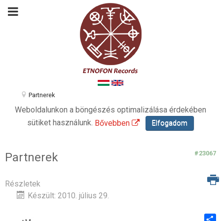
Partnerek
Weboldalunkon a böngészés optimalizálása érdekében
sütiket használunk.
Bővebben
Elfogadom
#23067
Partnerek
Részletek
Készült: 2010. július 29.