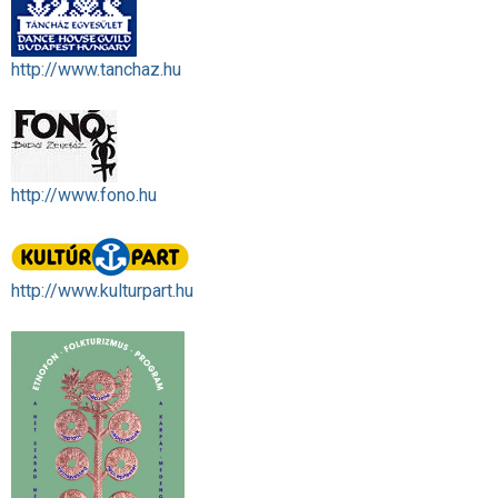
http://www.tanchaz.hu
http://www.fono.hu
http://www.kulturpart.hu