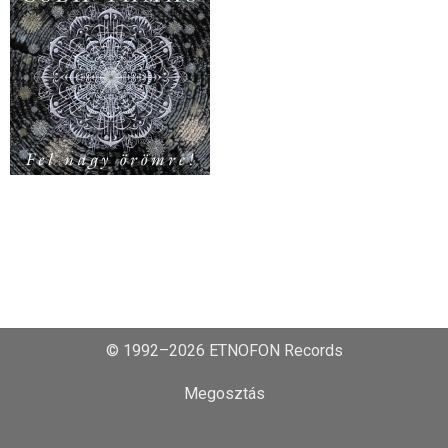
© 1992–2026 ETNOFON Records
Megosztás