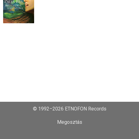
© 1992–2026 ETNOFON Records
Megosztás