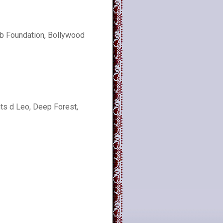
ub Foundation, Bollywood
ts d Leo, Deep Forest,